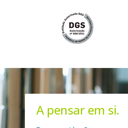
A pensar em si.