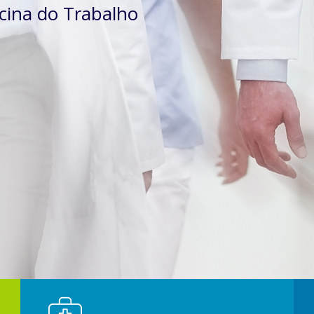
ina do Trabalho