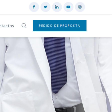
ntactos
PEDIDO DE PROPOSTA