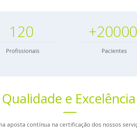
120
2000
Profissionais
Pacientes
Qualidade e Excelência
a aposta contínua na certificação dos nossos servi