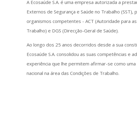
A Ecosaúde S.A. é uma empresa autorizada a presta
Externos de Segurança e Saúde no Trabalho (SST), 
organismos competentes - ACT (Autoridade para as
Trabalho) e DGS (Direcção-Geral de Saúde).
Ao longo dos 25 anos decorridos desde a sua consti
Ecosaúde S.A. consolidou as suas competências e ad
experiência que lhe permitem afirmar-se como uma 
nacional na área das Condições de Trabalho.