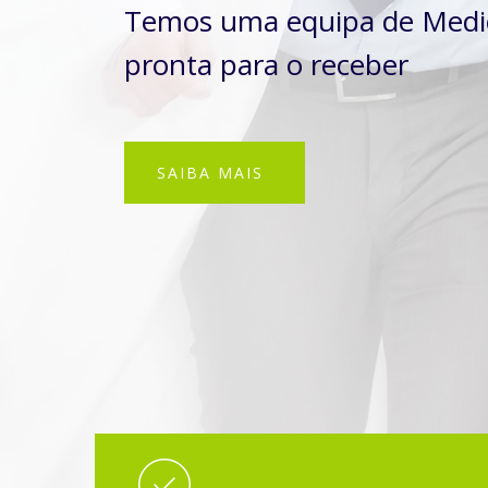
Temos uma equipa de Medic
pronta para o receber
SAIBA MAIS