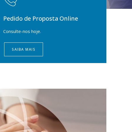
Pedido de Proposta Online
Consulte-nos hoje.
SAIBA MAIS