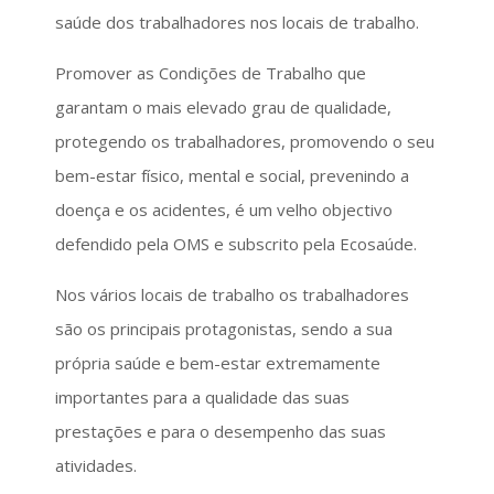
saúde dos trabalhadores nos locais de trabalho.
Promover as Condições de Trabalho que
garantam o mais elevado grau de qualidade,
protegendo os trabalhadores, promovendo o seu
bem-estar físico, mental e social, prevenindo a
doença e os acidentes, é um velho objectivo
defendido pela OMS e subscrito pela Ecosaúde.
Nos vários locais de trabalho os trabalhadores
são os principais protagonistas, sendo a sua
própria saúde e bem-estar extremamente
importantes para a qualidade das suas
prestações e para o desempenho das suas
atividades.