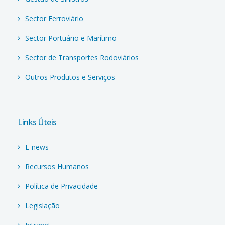
Sector Ferroviário
Sector Portuário e Marítimo
Sector de Transportes Rodoviários
Outros Produtos e Serviços
Links Úteis
E-news
Recursos Humanos
Política de Privacidade
Legislação