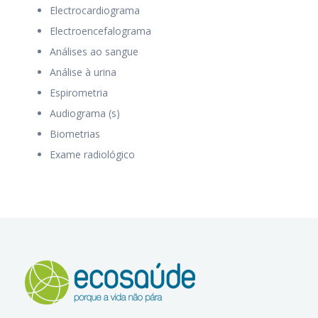
Electrocardiograma
Electroencefalograma
Análises ao sangue
Análise à urina
Espirometria
Audiograma (s)
Biometrias
Exame radiológico