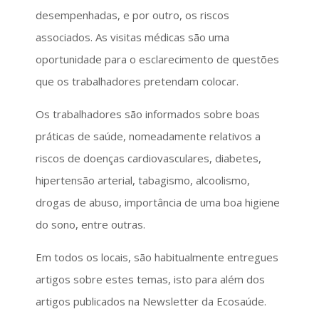
desempenhadas, e por outro, os riscos
associados. As visitas médicas são uma
oportunidade para o esclarecimento de questões
que os trabalhadores pretendam colocar.
Os trabalhadores são informados sobre boas
práticas de saúde, nomeadamente relativos a
riscos de doenças cardiovasculares, diabetes,
hipertensão arterial, tabagismo, alcoolismo,
drogas de abuso, importância de uma boa higiene
do sono, entre outras.
Em todos os locais, são habitualmente entregues
artigos sobre estes temas, isto para além dos
artigos publicados na Newsletter da Ecosaúde.