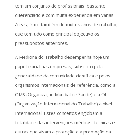
tem um conjunto de profissionais, bastante
diferenciado e com muita experiência em várias
áreas, fruto também de muitos anos de trabalho,
que tem tido como principal objectivo os
pressupostos anteriores.
A Medicina do Trabalho desempenha hoje um
papel crucial nas empresas, subscrito pela
generalidade da comunidade científica e pelos
organismos internacionais de referência, como a
OMS (Organização Mundial de Saúde) e a OIT
(Organização Internacional do Trabalho) a nível
Internacional. Estes conceitos englobam a
totalidade das intervenções médicas, técnicas e
outras que visam a proteção e a promoção da