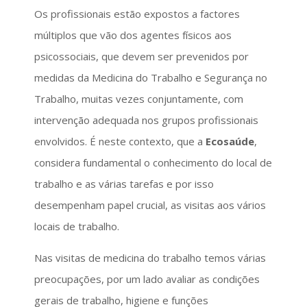
Os profissionais estão expostos a factores
múltiplos que vão dos agentes físicos aos
psicossociais, que devem ser prevenidos por
medidas da Medicina do Trabalho e Segurança no
Trabalho, muitas vezes conjuntamente, com
intervenção adequada nos grupos profissionais
envolvidos. É neste contexto, que a
Ecosaúde
,
considera fundamental o conhecimento do local de
trabalho e as várias tarefas e por isso
desempenham papel crucial, as visitas aos vários
locais de trabalho.
Nas visitas de medicina do trabalho temos várias
preocupações, por um lado avaliar as condições
gerais de trabalho, higiene e funções