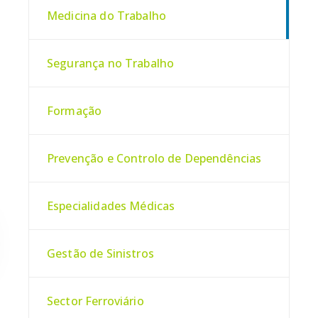
Medicina do Trabalho
Segurança no Trabalho
Formação
Prevenção e Controlo de Dependências
Especialidades Médicas
Gestão de Sinistros
Sector Ferroviário