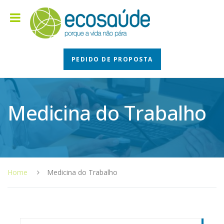
PEDIDO DE PROPOSTA
Medicina do Trabalho
Home
Medicina do Trabalho