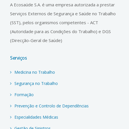
A Ecosaúde S.A. é uma empresa autorizada a prestar
Serviços Externos de Segurança e Saúde no Trabalho
(SST), pelos organismos competentes - ACT
(Autoridade para as Condições do Trabalho) e DGS
(Direcção-Geral de Saúde)
Serviços
Medicina no Trabalho
Segurança no Trabalho
Formação
Prevenção e Controlo de Dependências
Especialidades Médicas
Gestão de Sinistros