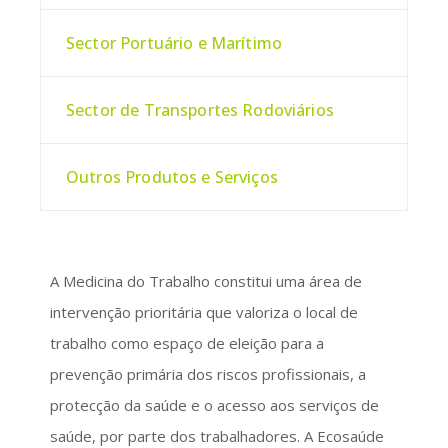
Sector Portuário e Marítimo
Sector de Transportes Rodoviários
Outros Produtos e Serviços
A Medicina do Trabalho constitui uma área de
intervenção prioritária que valoriza o local de
trabalho como espaço de eleição para a
prevenção primária dos riscos profissionais, a
protecção da saúde e o acesso aos serviços de
saúde, por parte dos trabalhadores. A Ecosaúde