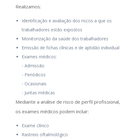
Realizamos:
Identificação e avaliação dos riscos a que os
trabalhadores estão expostos
Monitorização da saúde dos trabalhadores
Emissão de fichas clínicas e de aptidão individual
Exames médicos:
- Admissão
- Periódicos
- Ocasionais
- Juntas médicas
Mediante a análise de risco de perfil profissional,
os exames médicos podem incluir:
Exame clínico
Rastreio oftalmológico