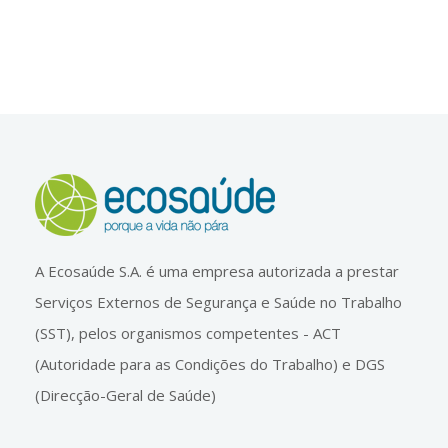
A Ecosaúde S.A. é uma empresa autorizada a prestar
Serviços Externos de Segurança e Saúde no Trabalho
(SST), pelos organismos competentes - ACT
(Autoridade para as Condições do Trabalho) e DGS
(Direcção-Geral de Saúde)