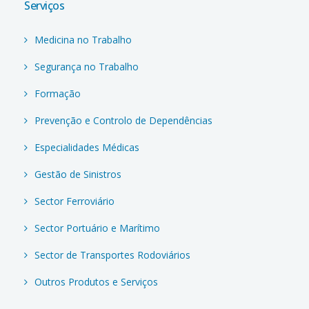
Serviços
Medicina no Trabalho
Segurança no Trabalho
Formação
Prevenção e Controlo de Dependências
Especialidades Médicas
Gestão de Sinistros
Sector Ferroviário
Sector Portuário e Marítimo
Sector de Transportes Rodoviários
Outros Produtos e Serviços