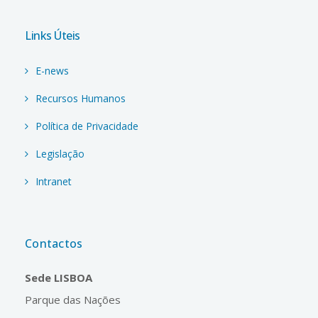
Links Úteis
E-news
Recursos Humanos
Política de Privacidade
Legislação
Intranet
Contactos
Sede LISBOA
Parque das Nações