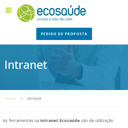
PEDIDO DE PROPOSTA
Intranet
Home
Intranet
As ferramentas na
intranet Ecosaúde
são de utilização