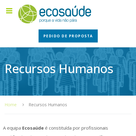
PEDIDO DE PROPOSTA
Recursos Humanos
Home
Recursos Humanos
A equipa
Ecosaúde
é constituída por profissionais