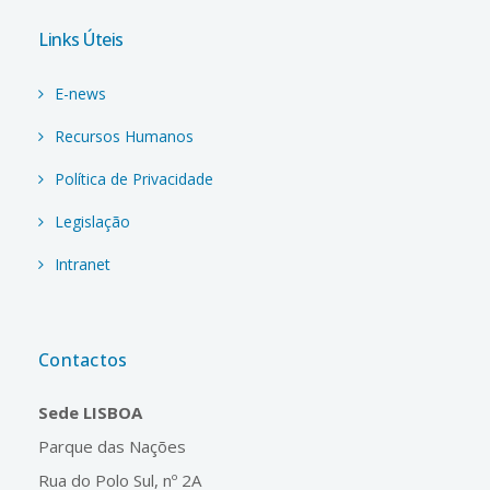
Links Úteis
E-news
Recursos Humanos
Política de Privacidade
Legislação
Intranet
Contactos
Sede LISBOA
Parque das Nações
Rua do Polo Sul, nº 2A