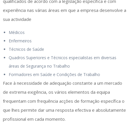
qualificados de acordo com a legislação específica e com
experiência nas várias áreas em que a empresa desenvolve a
sua actividade
Médicos
Enfermeiros
Técnicos de Saúde
Quadros Superiores e Técnicos especialistas em diversas
áreas de Segurança no Trabalho
Formadores em Saúde e Condições de Trabalho
Face à necessidade de adequação constante a um mercado
de extrema exigência, os vários elementos da equipa
frequentam com frequência acções de formação específica o
que lhes permite dar uma resposta efectiva e absolutamente
profissional em cada momento.