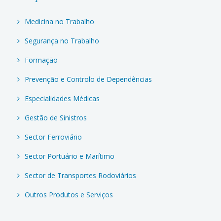
Medicina no Trabalho
Segurança no Trabalho
Formação
Prevenção e Controlo de Dependências
Especialidades Médicas
Gestão de Sinistros
Sector Ferroviário
Sector Portuário e Marítimo
Sector de Transportes Rodoviários
Outros Produtos e Serviços