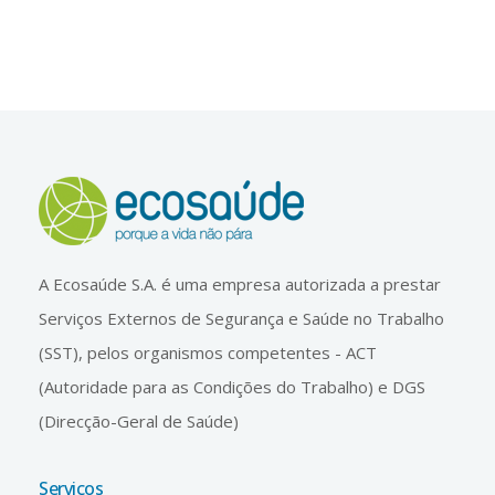
A Ecosaúde S.A. é uma empresa autorizada a prestar
Serviços Externos de Segurança e Saúde no Trabalho
(SST), pelos organismos competentes - ACT
(Autoridade para as Condições do Trabalho) e DGS
(Direcção-Geral de Saúde)
Serviços