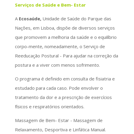
Serviços de Saúde e Bem- Estar
A
Ecosaúde,
Unidade de Saúde do Parque das
Nações, em Lisboa, dispõe de diversos serviços
que promovem a melhoria da saúde e o equilíbrio
corpo-mente, nomeadamente, o Serviço de
Reeducação Postural - Para ajudar na correção da
postura e a viver com menos sofrimento.
O programa é definido em consulta de fisiatria e
estudado para cada caso. Pode envolver o
tratamento da dor e a prescrição de exercícios
físicos e respiratórios orientados.
Massagem de Bem- Estar - Massagem de
Relaxamento, Desportiva e Linfática Manual.