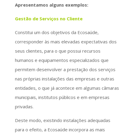
Apresentamos alguns exemplos:
Gestão de Serviços no Cliente
Constitui um dos objetivos da Ecosaúde,
corresponder às mais elevadas expectativas dos
seus clientes, para o que possui recursos
humanos e equipamentos especializados que
permitem desenvolver a prestação dos serviços
nas próprias instalações das empresas e outras
entidades, o que já acontece em algumas câmaras
municipais, institutos públicos e em empresas
privadas.
Deste modo, existindo instalações adequadas
para o efeito, a Ecosaúde incorpora as mais