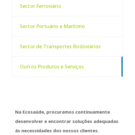
Sector Ferroviário
Sector Portuário e Marítimo
Sector de Transportes Rodoviários
Outros Produtos e Serviços
Na Ecosaúde, procuramos continuamente
desenvolver e encontrar soluções adequadas
às necessidades dos nossos clientes.