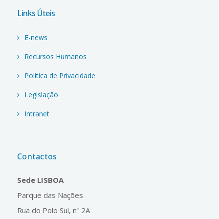
Links Úteis
E-news
Recursos Humanos
Política de Privacidade
Legislação
Intranet
Contactos
Sede LISBOA
Parque das Nações
Rua do Polo Sul, nº 2A