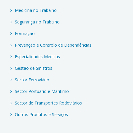
Medicina no Trabalho
Segurança no Trabalho
Formação
Prevenção e Controlo de Dependências
Especialidades Médicas
Gestão de Sinistros
Sector Ferroviário
Sector Portuário e Marítimo
Sector de Transportes Rodoviários
Outros Produtos e Serviços