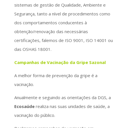
sistemas de gestão de Qualidade, Ambiente e
Segurança, tanto a nível de procedimentos como
dos comportamentos conducentes à
obtenção/renovação das necessárias
certificações, falemos de ISO 9001, ISO 14001 ou
das OSHAS 18001.
Campanhas de Vacinação da Gripe Sazonal
A melhor forma de prevenção da gripe é a
vacinação.
Anualmente e seguindo as orientações da DGS, a
Ecosaúde
realiza nas suas unidades de saúde, a
vacinação do público.