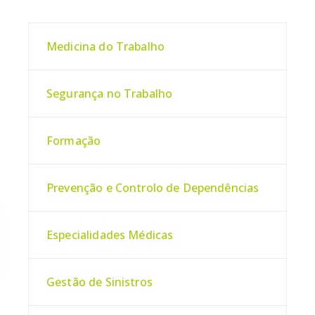
Medicina do Trabalho
Segurança no Trabalho
Formação
Prevenção e Controlo de Dependências
Especialidades Médicas
Gestão de Sinistros