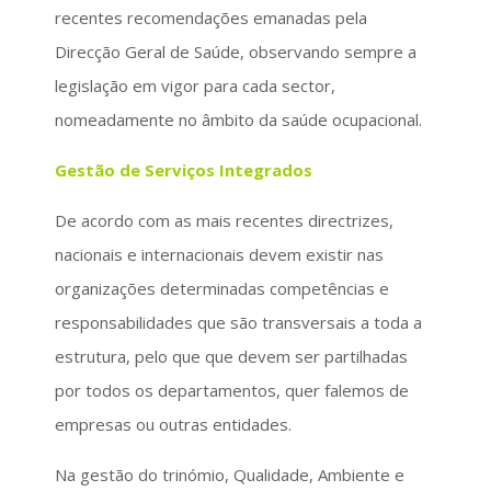
recentes recomendações emanadas pela
Direcção Geral de Saúde, observando sempre a
legislação em vigor para cada sector,
nomeadamente no âmbito da saúde ocupacional.
Gestão de Serviços Integrados
De acordo com as mais recentes directrizes,
nacionais e internacionais devem existir nas
organizações determinadas competências e
responsabilidades que são transversais a toda a
estrutura, pelo que que devem ser partilhadas
por todos os departamentos, quer falemos de
empresas ou outras entidades.
Na gestão do trinómio, Qualidade, Ambiente e