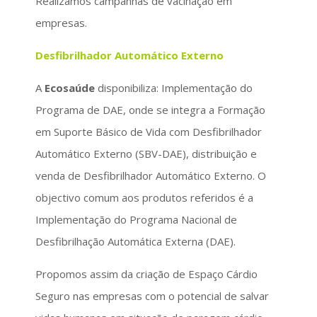
Realizamos campanhas de vacinação em
empresas.
Desfibrilhador Automático Externo
A
Ecosaúde
disponibiliza: Implementação do
Programa de DAE, onde se integra a Formação
em Suporte Básico de Vida com Desfibrilhador
Automático Externo (SBV-DAE), distribuição e
venda de Desfibrilhador Automático Externo. O
objectivo comum aos produtos referidos é a
Implementação do Programa Nacional de
Desfibrilhação Automática Externa (DAE).
Propomos assim da criação de Espaço Cárdio
Seguro nas empresas com o potencial de salvar