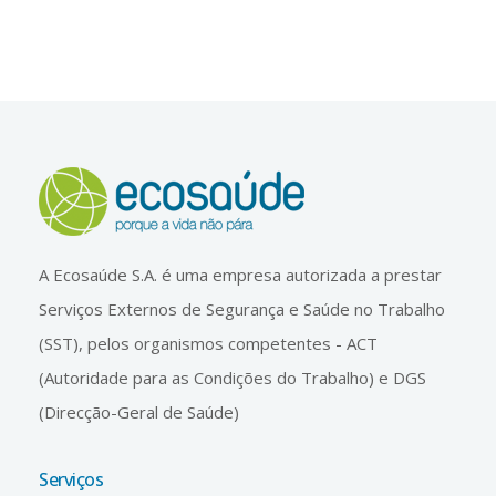
A Ecosaúde S.A. é uma empresa autorizada a prestar
Serviços Externos de Segurança e Saúde no Trabalho
(SST), pelos organismos competentes - ACT
(Autoridade para as Condições do Trabalho) e DGS
(Direcção-Geral de Saúde)
Serviços