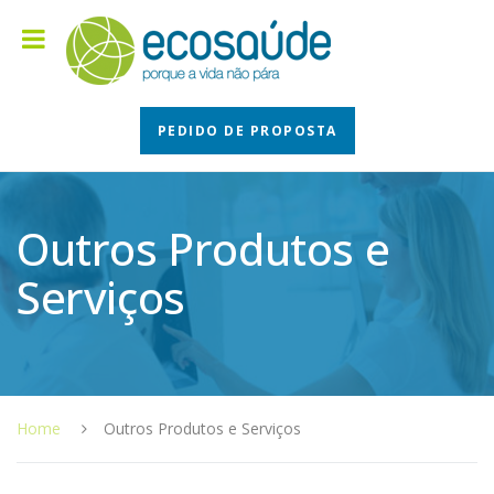
PEDIDO DE PROPOSTA
Outros Produtos e
Serviços
Home
Outros Produtos e Serviços