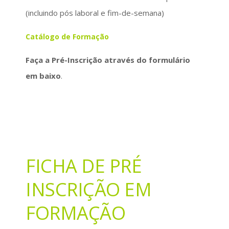
(incluindo pós laboral e fim-de-semana)
Catálogo de Formação
Faça a Pré-Inscrição através do formulário
em baixo
.
FICHA DE PRÉ
INSCRIÇÃO EM
FORMAÇÃO