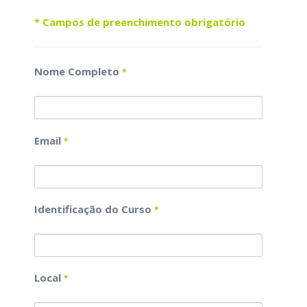
* Campos de preenchimento obrigatório
Nome Completo
*
Email
*
Identificação do Curso
*
Local
*