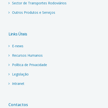
Sector de Transportes Rodoviários
Outros Produtos e Serviços
Links Úteis
E-news
Recursos Humanos
Política de Privacidade
Legislação
Intranet
Contactos