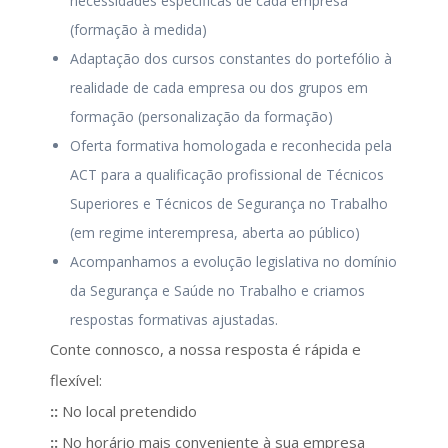
necessidades específicas de cada empresa
(formação à medida)
Adaptação dos cursos constantes do portefólio à
realidade de cada empresa ou dos grupos em
formação (personalização da formação)
Oferta formativa homologada e reconhecida pela
ACT para a qualificação profissional de Técnicos
Superiores e Técnicos de Segurança no Trabalho
(em regime interempresa, aberta ao público)
Acompanhamos a evolução legislativa no domínio
da Segurança e Saúde no Trabalho e criamos
respostas formativas ajustadas.
Conte connosco, a nossa resposta é rápida e
flexível:
::
No local pretendido
::
No horário mais conveniente à sua empresa