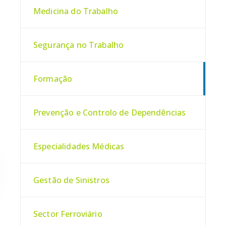
Medicina do Trabalho
Segurança no Trabalho
Formação
Prevenção e Controlo de Dependências
Especialidades Médicas
Gestão de Sinistros
Sector Ferroviário