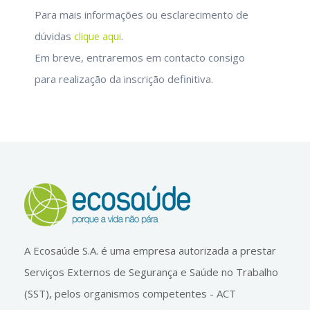
Para mais informações ou esclarecimento de
dúvidas
.
clique aqui
Em breve, entraremos em contacto consigo
para realização da inscrição definitiva.
A Ecosaúde S.A. é uma empresa autorizada a prestar
Serviços Externos de Segurança e Saúde no Trabalho
(SST), pelos organismos competentes - ACT