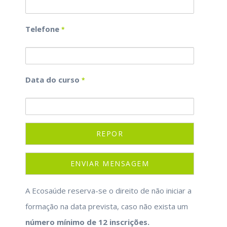
Telefone
*
Data do curso
*
A Ecosaúde reserva-se o direito de não iniciar a
formação na data prevista, caso não exista um
número mínimo de 12 inscrições.