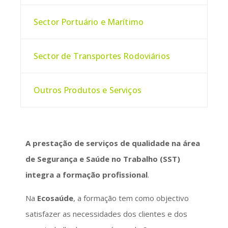
Sector Portuário e Marítimo
Sector de Transportes Rodoviários
Outros Produtos e Serviços
A prestação de serviços de qualidade na área
de Segurança e Saúde no Trabalho (SST)
integra a formação profissional
.
Na
Ecosaúde
, a formação tem como objectivo
satisfazer as necessidades dos clientes e dos