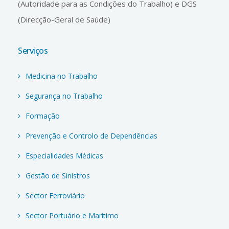
(Autoridade para as Condições do Trabalho) e DGS
(Direcção-Geral de Saúde)
Serviços
Medicina no Trabalho
Segurança no Trabalho
Formação
Prevenção e Controlo de Dependências
Especialidades Médicas
Gestão de Sinistros
Sector Ferroviário
Sector Portuário e Marítimo