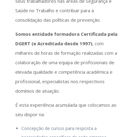
seus trabalhadores nas áreas de Segurança e
Saúde no Trabalho e contribuir para a
consolidação das políticas de prevenção.
Somos entidade formadora Certificada pela
DGERT (e Acreditada desde 1997)
, com
milhares de horas de formação realizadas com a
colaboração de uma equipa de profissionais de
elevada qualidade e competência académica e
profissional, especialistas nos respectivos
domínios de atuação.
É esta experiência acumulada que colocamos ao
seu dispor na:
Concepção de cursos para resposta a