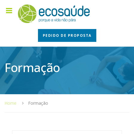
PEDIDO DE PROPOSTA
Formação
Home
Formação