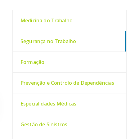
Medicina do Trabalho
Segurança no Trabalho
Formação
Prevenção e Controlo de Dependências
Especialidades Médicas
Gestão de Sinistros