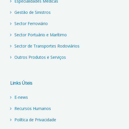
Especialidades Médicas
Gestão de Sinistros
Sector Ferroviário
Sector Portuário e Marítimo
Sector de Transportes Rodoviários
Outros Produtos e Serviços
Links Úteis
E-news
Recursos Humanos
Política de Privacidade