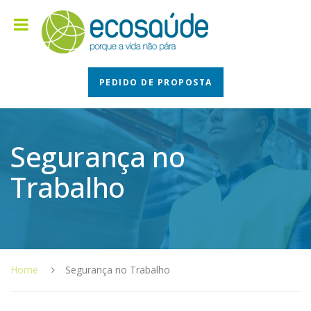
PEDIDO DE PROPOSTA
Segurança no
Trabalho
Home
Segurança no Trabalho