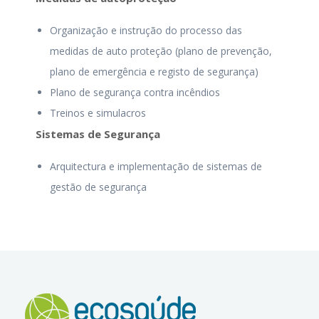
Organização e instrução do processo das
medidas de auto proteção (plano de prevenção,
plano de emergência e registo de segurança)
Plano de segurança contra incêndios
Treinos e simulacros
Sistemas de Segurança
Arquitectura e implementação de sistemas de
gestão de segurança