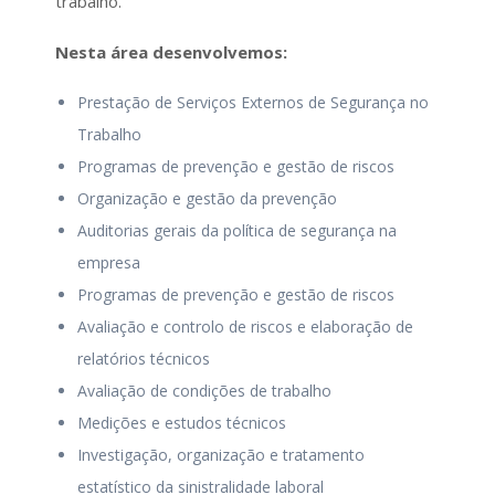
trabalho.
Nesta área desenvolvemos:
Prestação de Serviços Externos de Segurança no
Trabalho
Programas de prevenção e gestão de riscos
Organização e gestão da prevenção
Auditorias gerais da política de segurança na
empresa
Programas de prevenção e gestão de riscos
Avaliação e controlo de riscos e elaboração de
relatórios técnicos
Avaliação de condições de trabalho
Medições e estudos técnicos
Investigação, organização e tratamento
estatístico da sinistralidade laboral