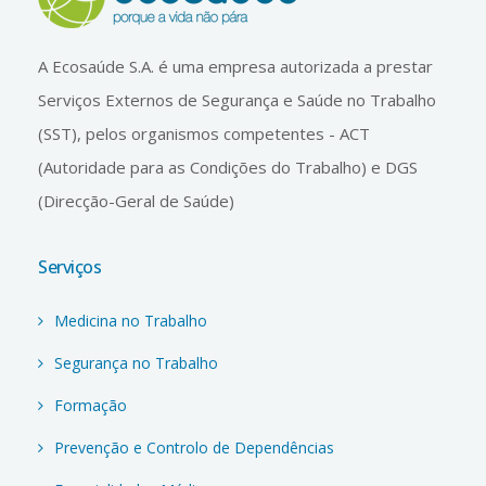
A Ecosaúde S.A. é uma empresa autorizada a prestar
Serviços Externos de Segurança e Saúde no Trabalho
(SST), pelos organismos competentes - ACT
(Autoridade para as Condições do Trabalho) e DGS
(Direcção-Geral de Saúde)
Serviços
Medicina no Trabalho
Segurança no Trabalho
Formação
Prevenção e Controlo de Dependências