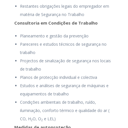
Restantes obrigações legais do empregador em
matéria de Segurança no Trabalho
Consultoria em Condições de Trabalho
Planeamento e gestão da prevenção
Pareceres e estudos técnicos de segurança no
trabalho
Projectos de sinalização de segurança nos locais
de trabalho
Planos de protecção individual e colectiva
Estudos e análises de segurança de máquinas e
equipamentos de trabalho
Condições ambientais de trabalho, ruído,
iluminação, conforto térmico e qualidade do ar (
CO, H
O, O
e LEL)
2
2
Medidas de autoproteção