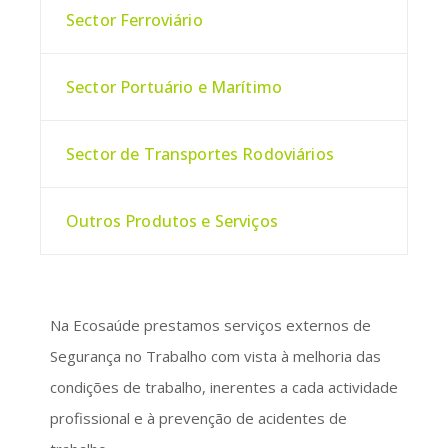
Sector Ferroviário
Sector Portuário e Marítimo
Sector de Transportes Rodoviários
Outros Produtos e Serviços
Na Ecosaúde prestamos serviços externos de
Segurança no Trabalho com vista à melhoria das
condições de trabalho, inerentes a cada actividade
profissional e à prevenção de acidentes de